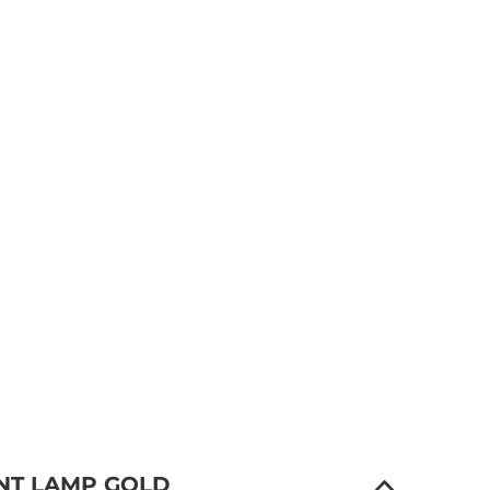
ANT LAMP GOLD