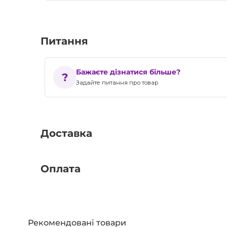
Питання
Бажаєте дізнатися більше?
Задайте питання про товар
Доставка
Оплата
Рекомендовані товари