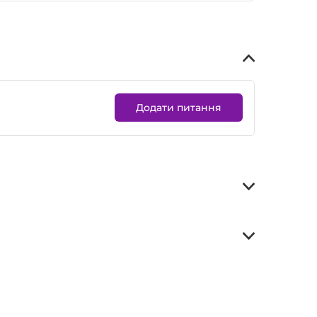
Додати питання