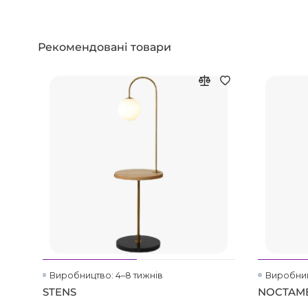
Рекомендовані товари
Виробництво: 4–8 тижнів
Виробниц
STENS
NOCTAMB