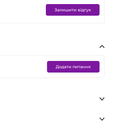
Залишити відгук
Додати питання