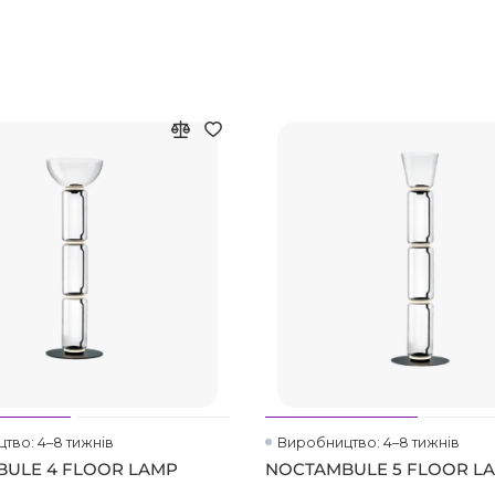
тво: 4–8 тижнів
Виробництво: 4–8 тижнів
ULE 4 FLOOR LAMP
NOCTAMBULE 5 FLOOR L