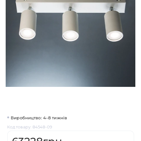
Виробництво: 4–8 тижнів
Код товару: 84548-09