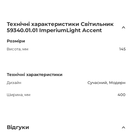
Технічні характеристики Світильник
59340.01.01 ImperiumLight Accent
Розміри
Висота, мм
145
Технічні характеристики
Дизайн
Сучасний, Модерн
Ширина, мм
400
Відгуки