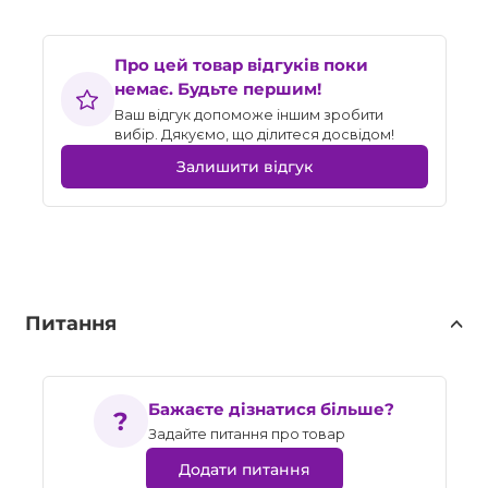
Про цей товар відгуків поки
немає. Будьте першим!
Ваш відгук допоможе іншим зробити
вибір. Дякуємо, що ділитеся досвідом!
Залишити відгук
Питання
Бажаєте дізнатися більше?
Задайте питання про товар
Додати питання