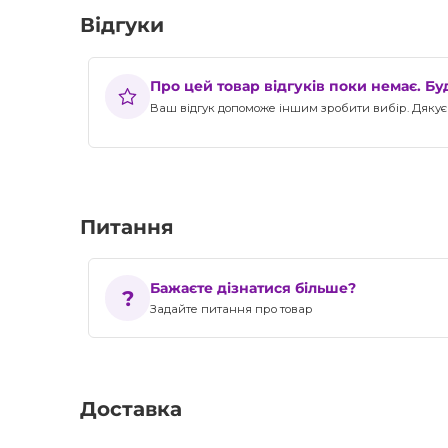
Відгуки
Про цей товар відгуків поки немає. Б
Ваш відгук допоможе іншим зробити вибір. Дякуєм
Питання
Бажаєте дізнатися більше?
Задайте питання про товар
Доставка