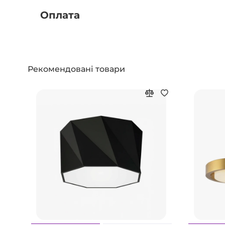
Оплата
Рекомендовані товари