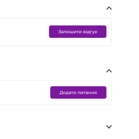
Залишити відгук
Додати питання