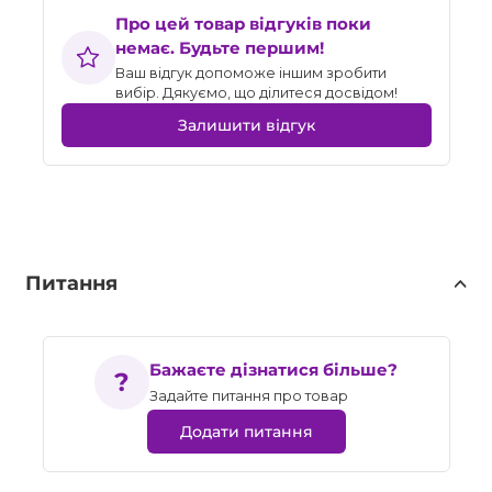
Про цей товар відгуків поки
немає. Будьте першим!
Ваш відгук допоможе іншим зробити
вибір. Дякуємо, що ділитеся досвідом!
Залишити відгук
Питання
Бажаєте дізнатися більше?
Задайте питання про товар
Додати питання