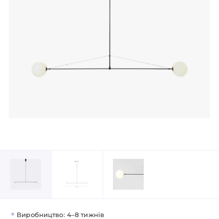
Виробництво: 4–8 тижнів