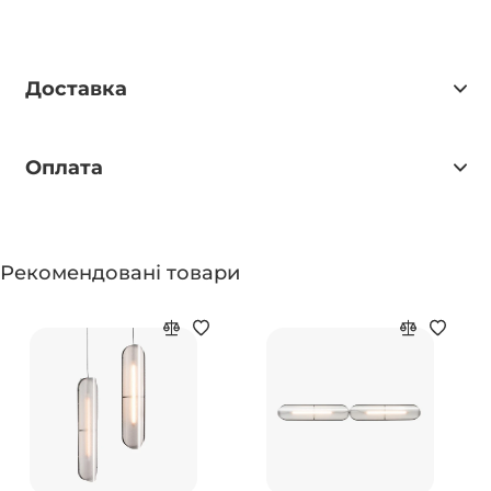
Доставка
Оплата
Рекомендовані товари