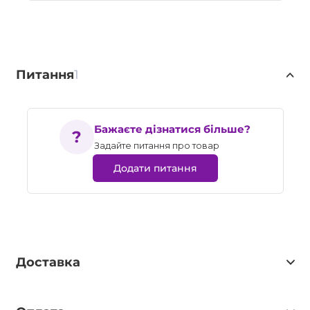
Питання
1
Бажаєте дізнатися більше?
Задайте питання про товар
Додати питання
Доставка