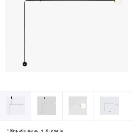
Виробництво: 4–8 тижнів