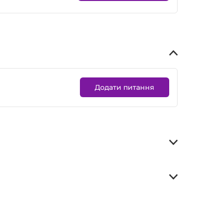
Додати питання