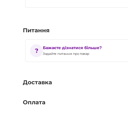
Питання
Бажаєте дізнатися більше?
Задайте питання про товар
Доставка
Оплата