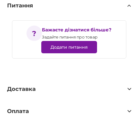
Питання
Бажаєте дізнатися більше?
Задайте питання про товар
Додати питання
Доставка
Оплата