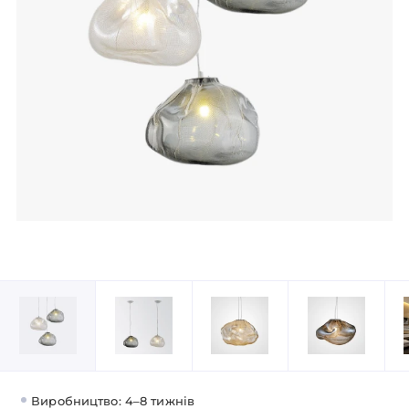
Виробництво: 4–8 тижнів