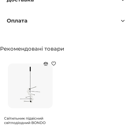
Оплата
Рекомендовані товари
Світильник підвісний
світлодіодний BONDO