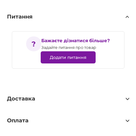
Питання
Бажаєте дізнатися більше?
Задайте питання про товар
Додати питання
Доставка
Оплата