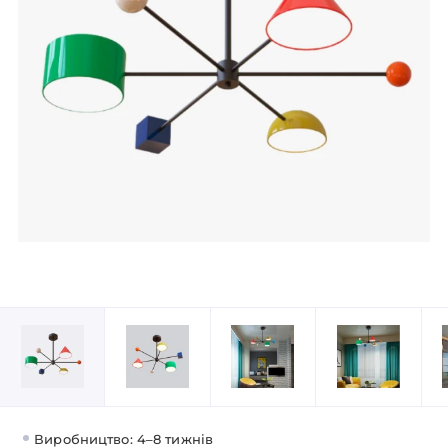
Виробництво: 4–8 тижнів