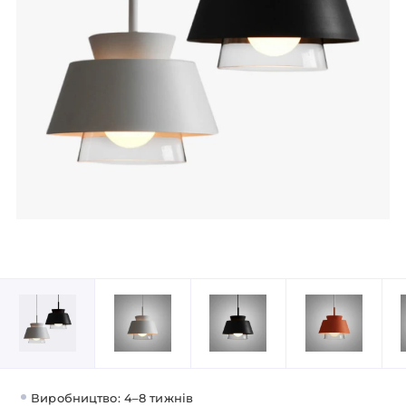
Виробництво: 4–8 тижнів