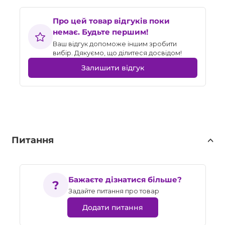
Про цей товар відгуків поки
немає. Будьте першим!
Ваш відгук допоможе іншим зробити
вибір. Дякуємо, що ділитеся досвідом!
Залишити відгук
Питання
Бажаєте дізнатися більше?
Задайте питання про товар
Додати питання