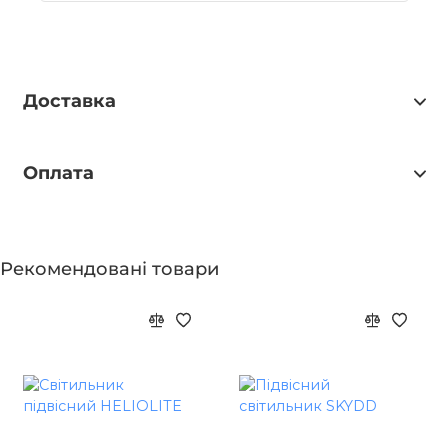
Доставка
Оплата
Рекомендовані товари