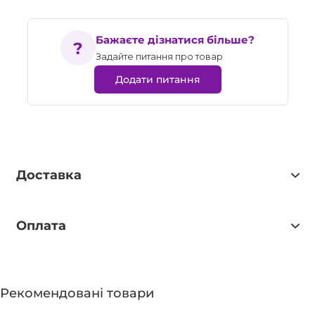
Бажаєте дізнатися більше?
Задайте питання про товар
Додати питання
Доставка
Оплата
Рекомендовані товари