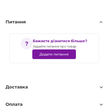
Питання
Бажаєте дізнатися більше?
Задайте питання про товар
Додати питання
Доставка
Оплата