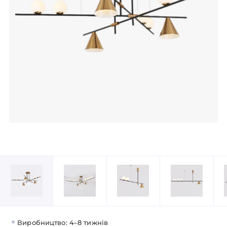
Виробництво: 4–8 тижнів