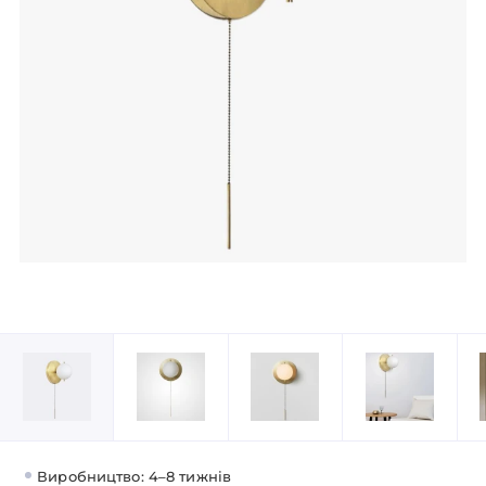
Виробництво: 4–8 тижнів