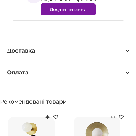
Додати питання
Доставка
Оплата
Рекомендовані товари