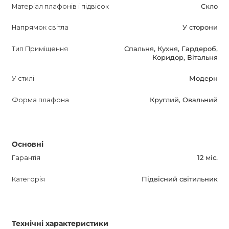
Матеріал плафонів і підвісок
Скло
Напрямок світла
У сторони
Тип Приміщення
Спальня, Кухня, Гардероб,
Коридор, Вітальня
У стилі
Модерн
Форма плафона
Круглий, Овальний
Основні
Гарантія
12 міс.
Категорія
Підвісний світильник
Технічні характеристики