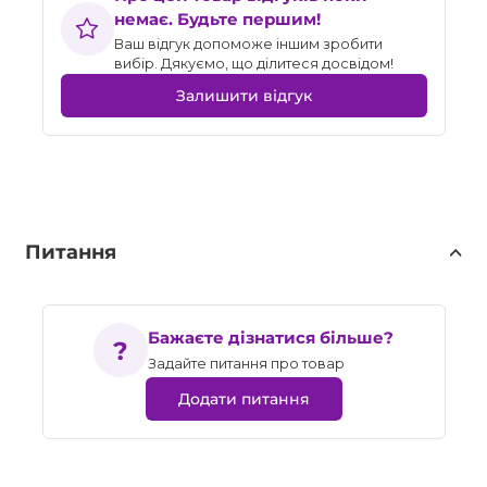
немає. Будьте першим!
Ваш відгук допоможе іншим зробити
вибір. Дякуємо, що ділитеся досвідом!
Залишити відгук
Питання
Бажаєте дізнатися більше?
Задайте питання про товар
Додати питання