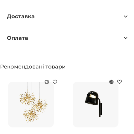
Доставка
Оплата
Рекомендовані товари