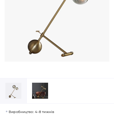
Виробництво: 4–8 тижнів