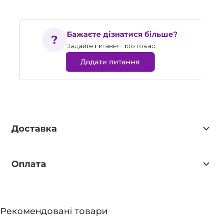
Бажаєте дізнатися більше?
Задайте питання про товар
Додати питання
Доставка
Оплата
Рекомендовані товари