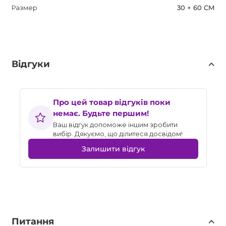
Размер
30 × 60 СМ
Відгуки
Про цей товар відгуків поки
немає. Будьте першим!
Ваш відгук допоможе іншим зробити
вибір. Дякуємо, що ділитеся досвідом!
Залишити відгук
Питання