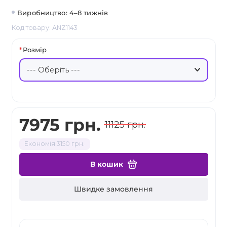
Виробництво: 4–8 тижнів
Код товару: ANZ1143
Розмір
7975 грн.
11125 грн.
Економія 3150 грн.
В кошик
Швидке замовлення