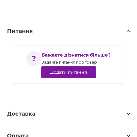
Питання
Бажаєте дізнатися більше?
Задайте питання про товар
Додати питання
Доставка
Оплата