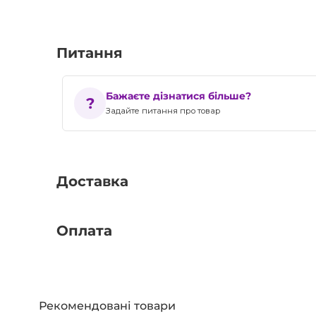
Питання
Бажаєте дізнатися більше?
Задайте питання про товар
Доставка
Оплата
Рекомендовані товари