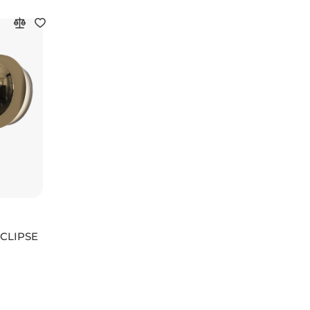
ECLIPSE