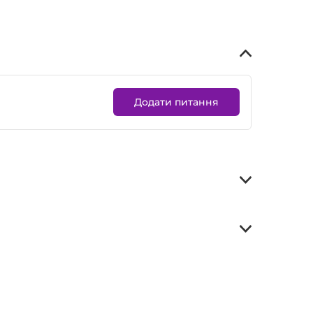
Додати питання