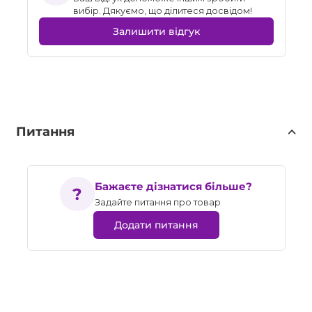
вибір. Дякуємо, що ділитеся досвідом!
Залишити відгук
Питання
Бажаєте дізнатися більше?
Задайте питання про товар
Додати питання