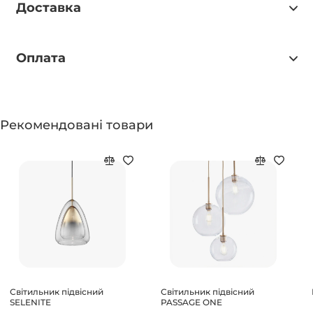
Доставка
Оплата
Рекомендовані товари
Світильник підвісний
Світильник підвісний
SELENITE
PASSAGE ONE