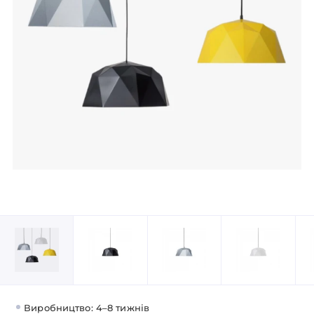
Виробництво: 4–8 тижнів