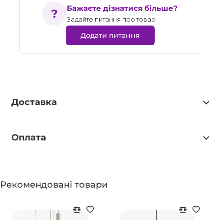
Бажаєте дізнатися більше?
Задайте питання про товар
Додати питання
Доставка
Оплата
Рекомендовані товари