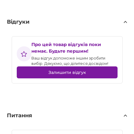
Відгуки
Про цей товар відгуків поки
немає. Будьте першим!
Ваш відгук допоможе іншим зробити
вибір. Дякуємо, що ділитеся досвідом!
Залишити відгук
Питання