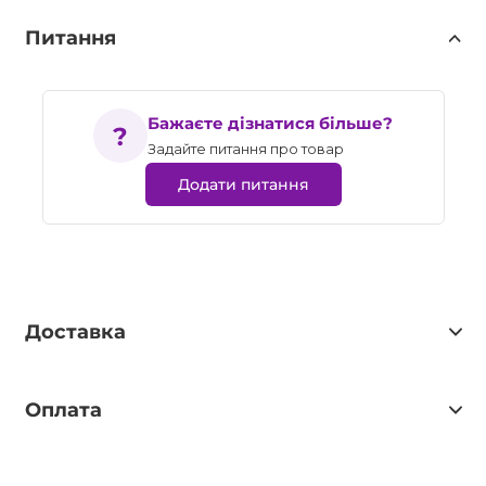
Питання
Бажаєте дізнатися більше?
Задайте питання про товар
Додати питання
Доставка
Оплата