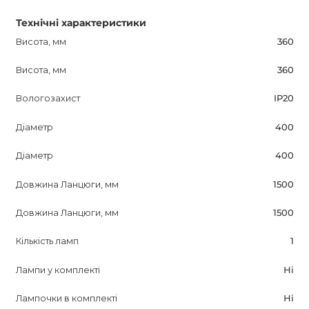
Технічні характеристики
Висота, мм
360
Висота, мм
360
Вологозахист
IP20
Діаметр
400
Діаметр
400
Довжина Ланцюги, мм
1500
Довжина Ланцюги, мм
1500
Кількість ламп
1
Лампи у комплекті
Ні
Лампочки в комплекті
Ні