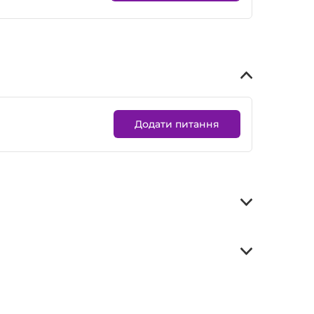
Додати питання