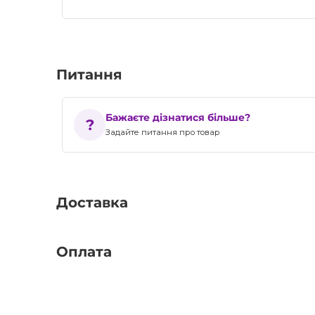
Питання
Бажаєте дізнатися більше?
Задайте питання про товар
Доставка
Оплата