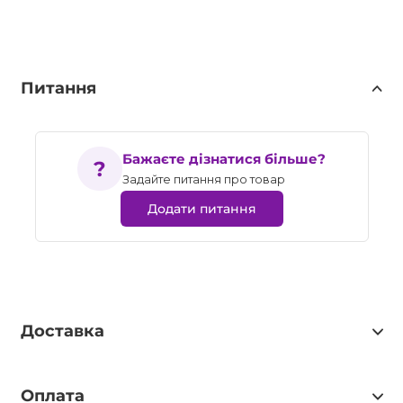
Питання
Бажаєте дізнатися більше?
Задайте питання про товар
Додати питання
Доставка
Оплата