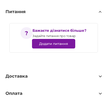
Питання
Бажаєте дізнатися більше?
Задайте питання про товар
Додати питання
Доставка
Оплата