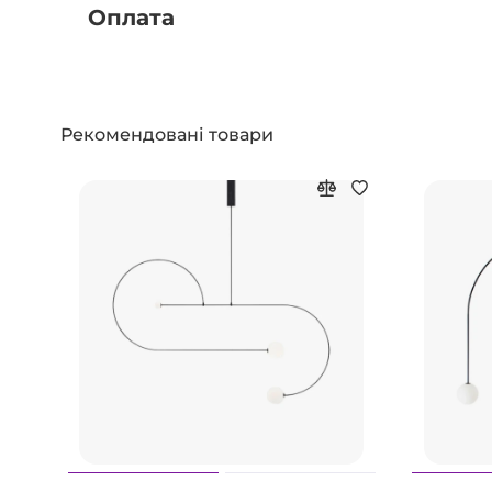
Оплата
Рекомендовані товари