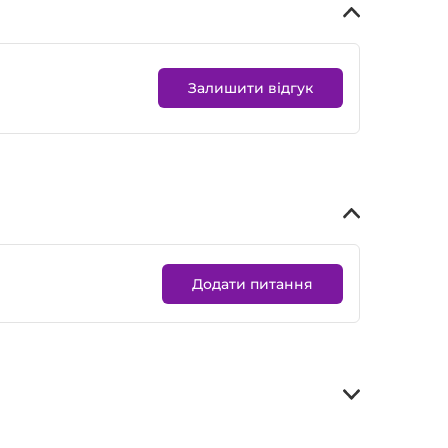
Залишити відгук
Додати питання