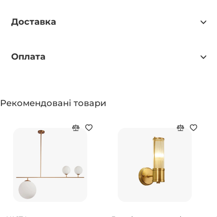
Доставка
Оплата
Рекомендовані товари