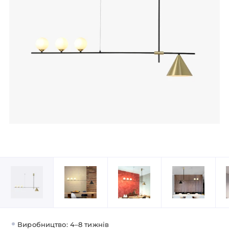
Виробництво: 4–8 тижнів