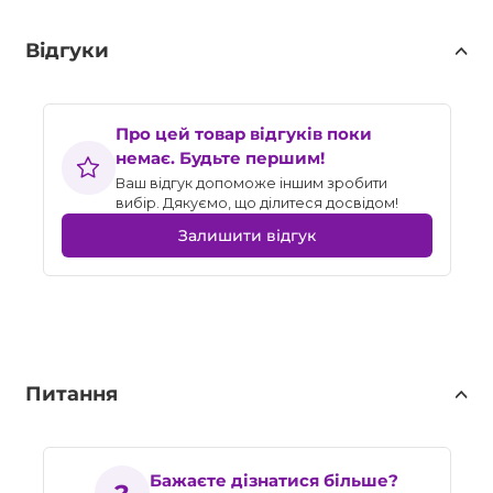
Відгуки
Про цей товар відгуків поки
немає. Будьте першим!
Ваш відгук допоможе іншим зробити
вибір. Дякуємо, що ділитеся досвідом!
Залишити відгук
Питання
Бажаєте дізнатися більше?