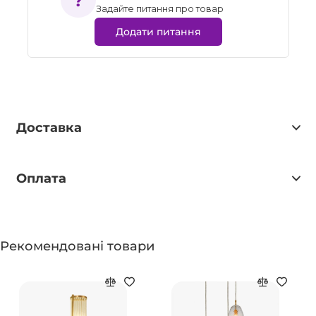
Задайте питання про товар
Додати питання
Доставка
Оплата
Рекомендовані товари