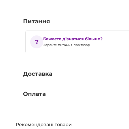
Питання
Бажаєте дізнатися більше?
Задайте питання про товар
Доставка
Оплата
Рекомендовані товари