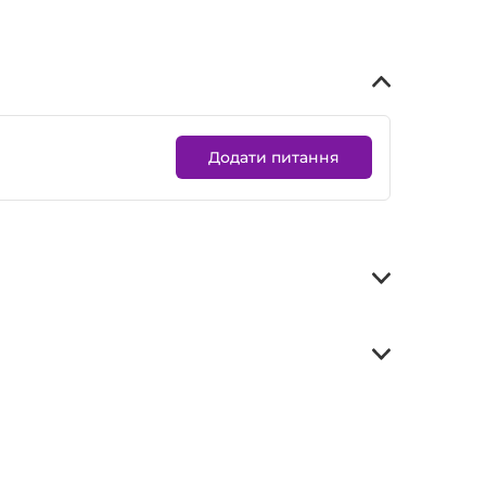
Додати питання