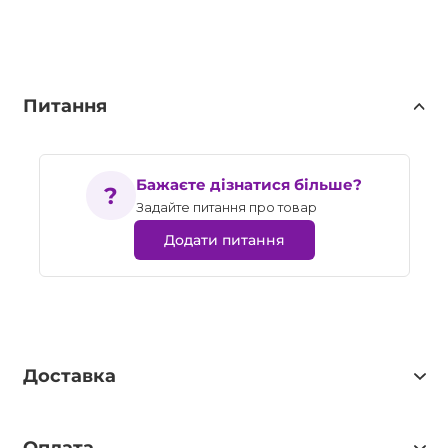
Питання
Бажаєте дізнатися більше?
Задайте питання про товар
Додати питання
Доставка