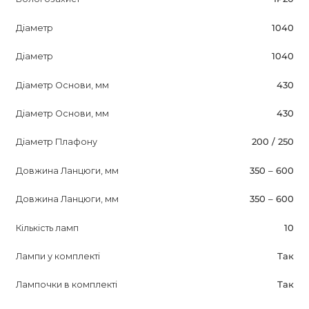
Діаметр
1040
Діаметр
1040
Діаметр Основи, мм
430
Діаметр Основи, мм
430
Діаметр Плафону
200 / 250
Довжина Ланцюги, мм
350 – 600
Довжина Ланцюги, мм
350 – 600
Кількість ламп
10
Лампи у комплекті
Так
Лампочки в комплекті
Так