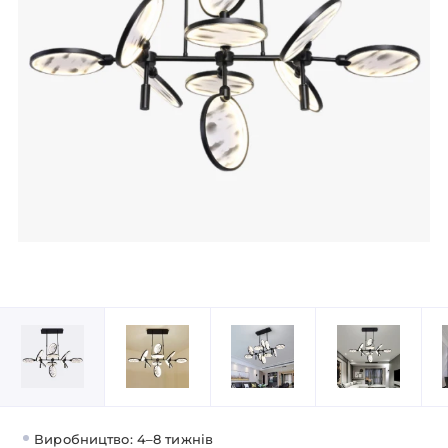
Виробництво: 4–8 тижнів