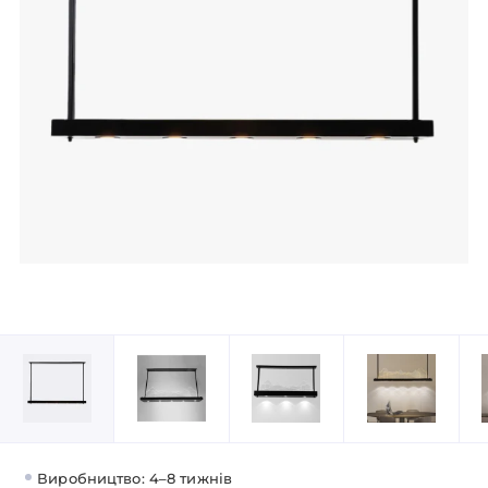
Виробництво: 4–8 тижнів