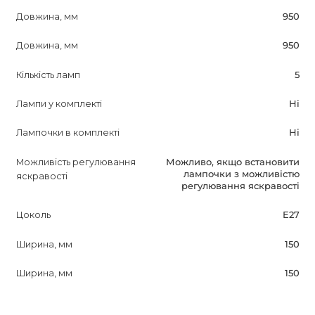
Довжина, мм
950
Довжина, мм
950
Кількість ламп
5
Лампи у комплекті
Ні
Лампочки в комплекті
Ні
Можливість регулювання
Можливо, якщо встановити
лампочки з можливістю
яскравості
регулювання яскравості
Цоколь
E27
Ширина, мм
150
Ширина, мм
150