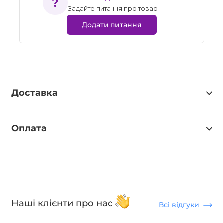
Задайте питання про товар
Додати питання
Доставка
Оплата
Наші клієнти про нас
Всі відгуки