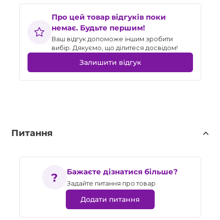
Про цей товар відгуків поки
немає. Будьте першим!
Ваш відгук допоможе іншим зробити
вибір. Дякуємо, що ділитеся досвідом!
Залишити відгук
Питання
Бажаєте дізнатися більше?
Задайте питання про товар
Додати питання