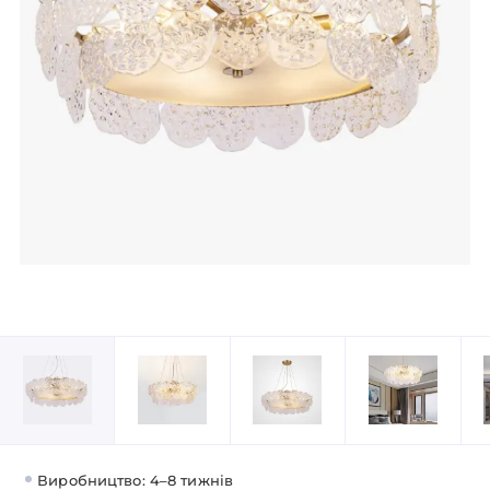
Виробництво: 4–8 тижнів