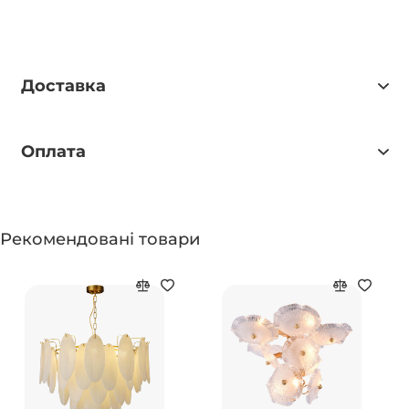
Доставка
Оплата
Рекомендовані товари