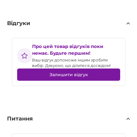
Відгуки
Про цей товар відгуків поки
немає. Будьте першим!
Ваш відгук допоможе іншим зробити
вибір. Дякуємо, що ділитеся досвідом!
Залишити відгук
Питання