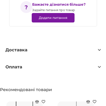
Бажаєте дізнатися більше?
Задайте питання про товар
Додати питання
Доставка
Оплата
Рекомендовані товари