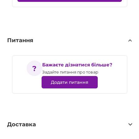
Питання
Бажаєте дізнатися більше?
Задайте питання про товар
Додати питання
Доставка