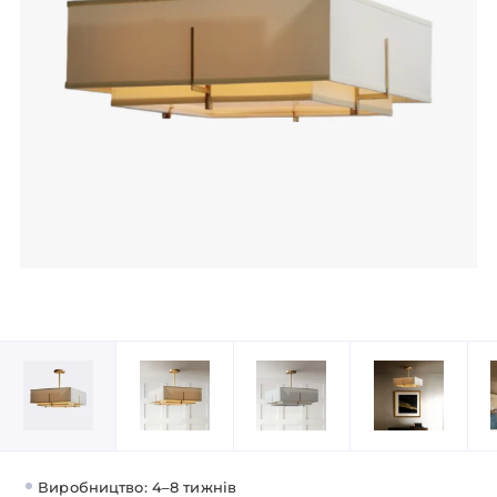
Виробництво: 4–8 тижнів