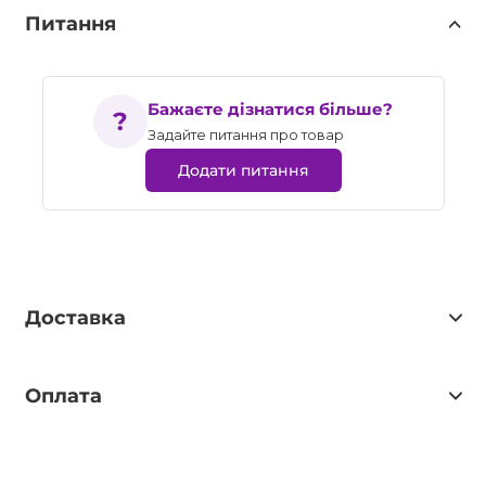
Питання
Бажаєте дізнатися більше?
Задайте питання про товар
Додати питання
Доставка
Оплата