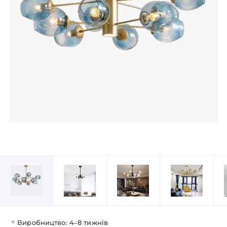
Виробництво: 4–8 тижнів