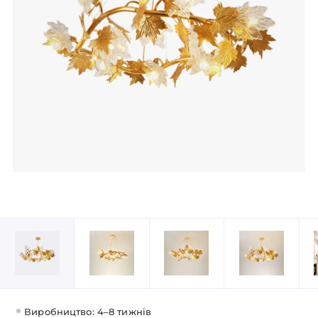
Виробництво: 4–8 тижнів