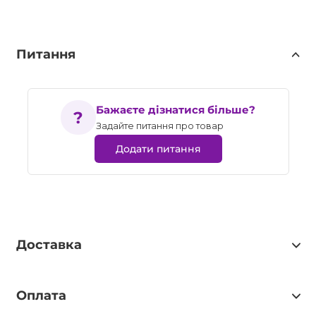
Питання
Бажаєте дізнатися більше?
Задайте питання про товар
Додати питання
Доставка
Оплата