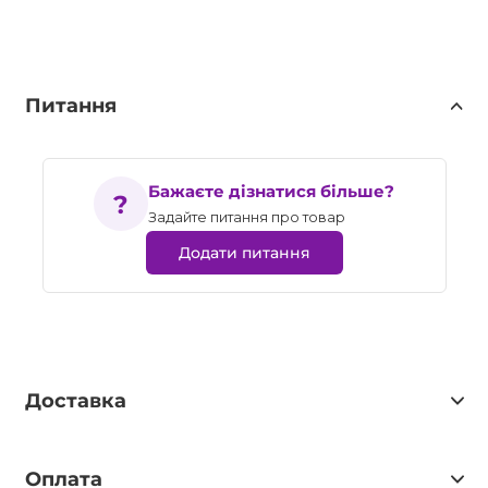
Питання
Бажаєте дізнатися більше?
Задайте питання про товар
Додати питання
Доставка
Оплата