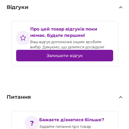
Відгуки
Про цей товар відгуків поки
немає. Будьте першим!
Ваш відгук допоможе іншим зробити
вибір. Дякуємо, що ділитеся досвідом!
Залишити відгук
Питання
Бажаєте дізнатися більше?
Задайте питання про товар