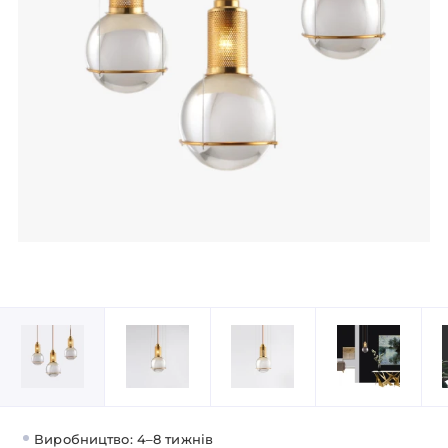
Виробництво: 4–8 тижнів