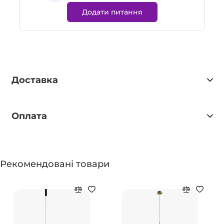
Додати питання
Доставка
Оплата
Рекомендовані товари