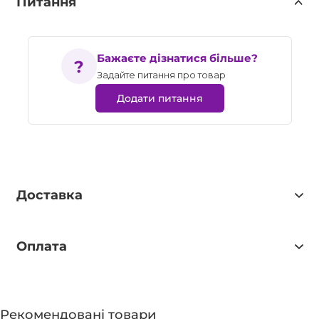
Питання
Бажаєте дізнатися більше?
Задайте питання про товар
Додати питання
Доставка
Оплата
Рекомендовані товари