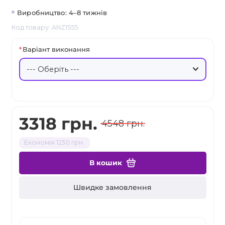
Виробництво: 4–8 тижнів
Код товару: ANZ1555
Варіант виконання
3318 грн.
4548 грн.
Економія 1230 грн.
В кошик
Швидке замовлення