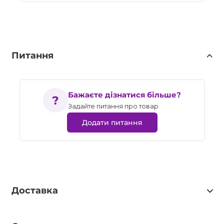
Питання
Бажаєте дізнатися більше?
Задайте питання про товар
Додати питання
Доставка