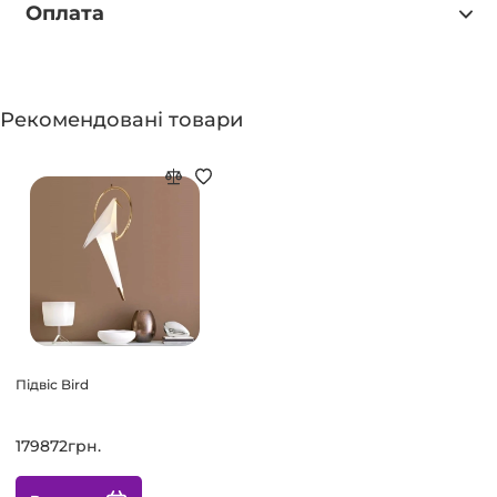
Оплата
Рекомендовані товари
Підвіс Bird
179872грн.