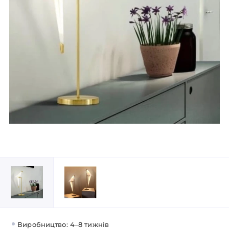
Виробництво: 4–8 тижнів