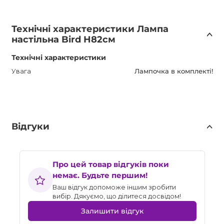
Технічні характеристики Лампа
настільна Bird H82см
Технічні характеристики
Увага
Лампочка в комплекті!
Відгуки
Про цей товар відгуків поки
немає. Будьте першим!
Ваш відгук допоможе іншим зробити
вибір. Дякуємо, що ділитеся досвідом!
Залишити відгук