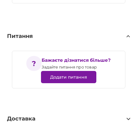
Питання
Бажаєте дізнатися більше?
Задайте питання про товар
Додати питання
Доставка