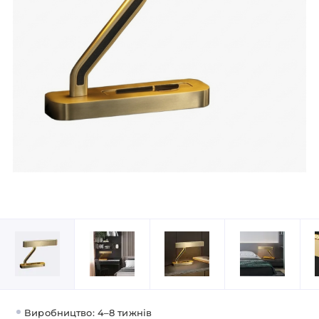
Виробництво: 4–8 тижнів