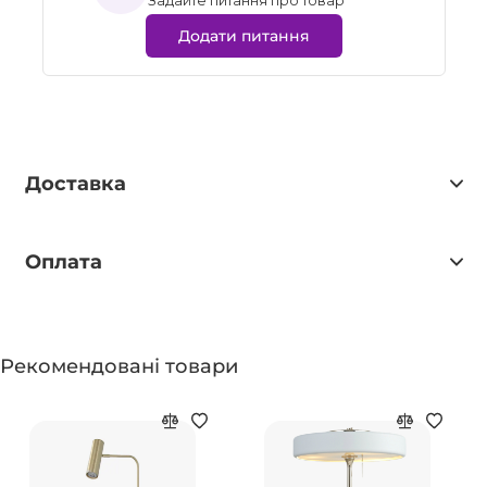
Задайте питання про товар
Додати питання
Доставка
Оплата
Рекомендовані товари