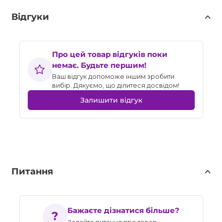
Відгуки
Про цей товар відгуків поки
немає. Будьте першим!
Ваш відгук допоможе іншим зробити
вибір. Дякуємо, що ділитеся досвідом!
Залишити відгук
Питання
Бажаєте дізнатися більше?