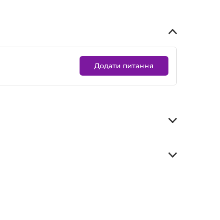
Додати питання