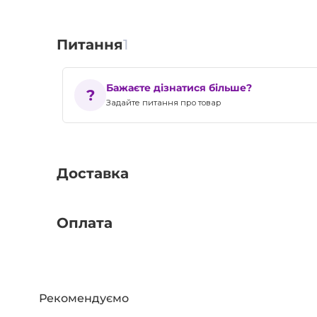
Питання
1
Бажаєте дізнатися більше?
Задайте питання про товар
Доставка
Оплата
Рекомендуємо