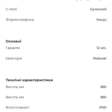
У стилі
Сучасний
Форма плафона
Конус
Основні
Гарантія
12 міс.
Категорія
Рейкові
Технічні характеристики
Висота, мм
850
Висота, мм
850
Вологозахист
IP20