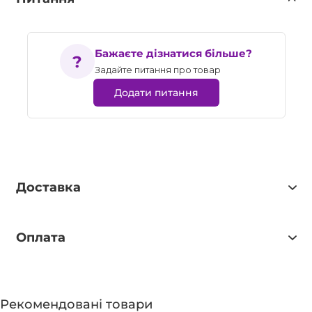
Бажаєте дізнатися більше?
Задайте питання про товар
Додати питання
Доставка
Оплата
Рекомендовані товари