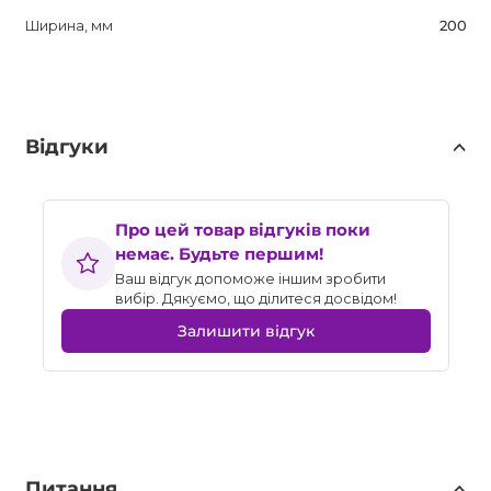
Ширина, мм
200
Відгуки
Про цей товар відгуків поки
немає. Будьте першим!
Ваш відгук допоможе іншим зробити
вибір. Дякуємо, що ділитеся досвідом!
Залишити відгук
Питання