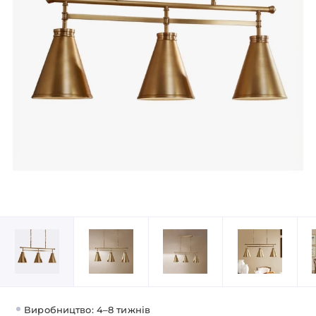
Виробництво: 4–8 тижнів