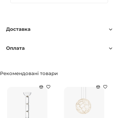
Доставка
Оплата
Рекомендовані товари