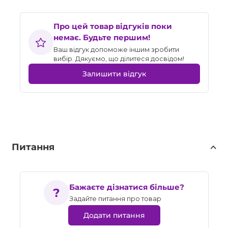
Про цей товар відгуків поки
немає. Будьте першим!
Ваш відгук допоможе іншим зробити
вибір. Дякуємо, що ділитеся досвідом!
Залишити відгук
Питання
Бажаєте дізнатися більше?
Задайте питання про товар
Додати питання