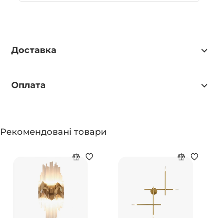
Доставка
Оплата
Рекомендовані товари