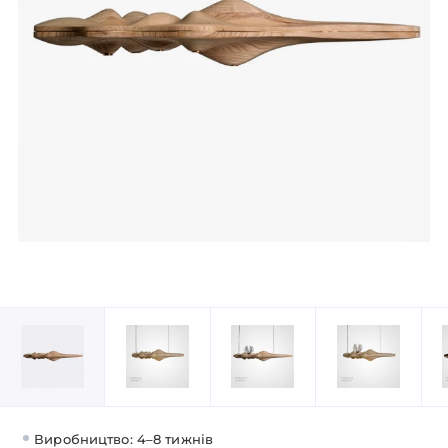
Виробництво: 4–8 тижнів