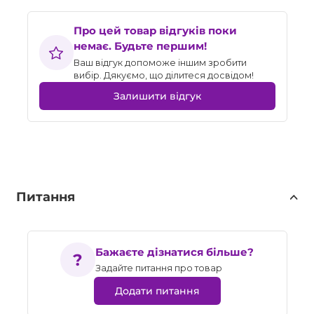
Про цей товар відгуків поки
немає. Будьте першим!
Ваш відгук допоможе іншим зробити
вибір. Дякуємо, що ділитеся досвідом!
Залишити відгук
Питання
Бажаєте дізнатися більше?
Задайте питання про товар
Додати питання