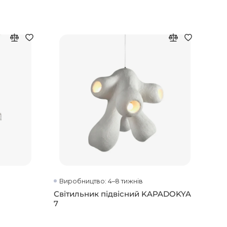
Виробництво: 4–8 тижнів
Світильник підвісний KAPADOKYA
7