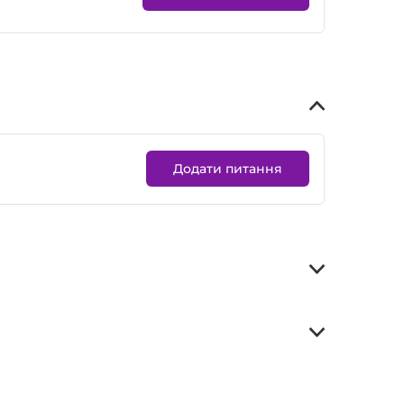
Додати питання