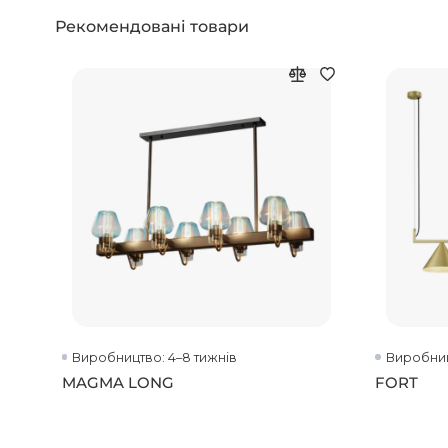
Рекомендовані товари
Виробництво: 4–8 тижнів
Виробниц
MAGMA LONG
FORT