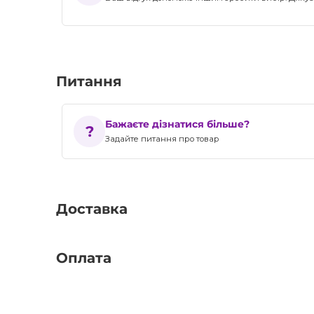
Питання
Бажаєте дізнатися більше?
Задайте питання про товар
Доставка
Оплата