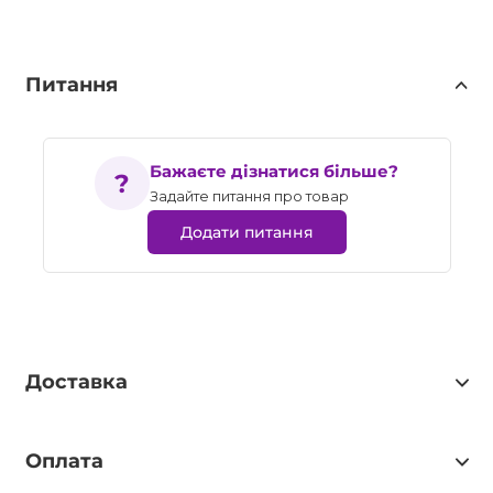
Питання
Бажаєте дізнатися більше?
Задайте питання про товар
Додати питання
Доставка
Оплата