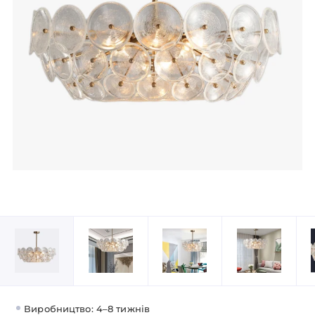
Виробництво: 4–8 тижнів