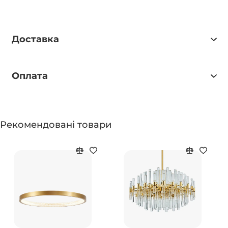
Доставка
Оплата
Рекомендовані товари