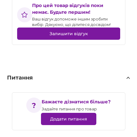
Про цей товар відгуків поки
немає. Будьте першим!
Ваш відгук допоможе іншим зробити
вибір. Дякуємо, що ділитеся досвідом!
Залишити відгук
Питання
Бажаєте дізнатися більше?
Задайте питання про товар
Додати питання