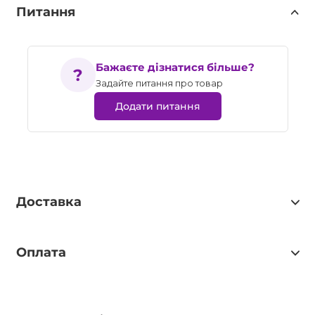
Питання
Бажаєте дізнатися більше?
Задайте питання про товар
Додати питання
Доставка
Оплата