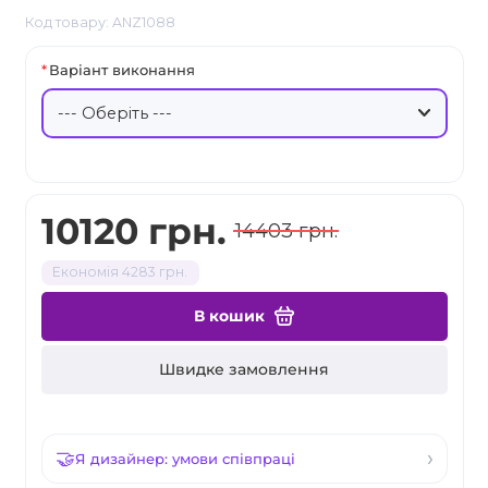
Код товару: ANZ1088
Варіант виконання
10120 грн.
14403 грн.
Економія 4283 грн.
В кошик
Швидке замовлення
Я дизайнер: умови співпраці