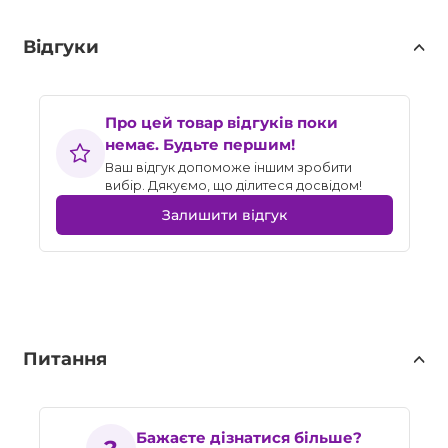
Відгуки
Про цей товар відгуків поки
немає. Будьте першим!
Ваш відгук допоможе іншим зробити
вибір. Дякуємо, що ділитеся досвідом!
Залишити відгук
Питання
Бажаєте дізнатися більше?