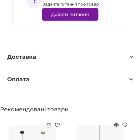
Задайте питання про товар
Додати питання
Доставка
Оплата
Рекомендовані товари